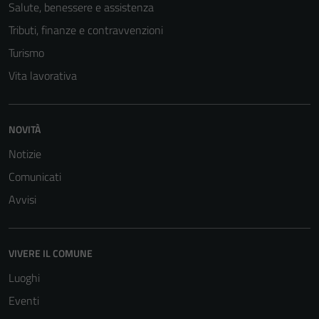
Salute, benessere e assistenza
Tributi, finanze e contravvenzioni
Turismo
Vita lavorativa
NOVITÀ
Notizie
Comunicati
Avvisi
VIVERE IL COMUNE
Luoghi
Eventi