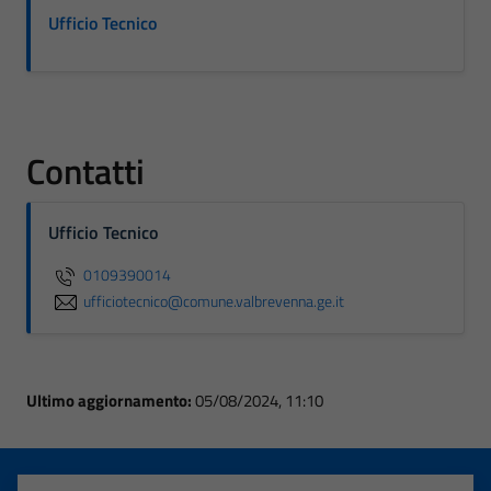
Ufficio Tecnico
Contatti
Ufficio Tecnico
0109390014
ufficiotecnico@comune.valbrevenna.ge.it
Ultimo aggiornamento:
05/08/2024, 11:10