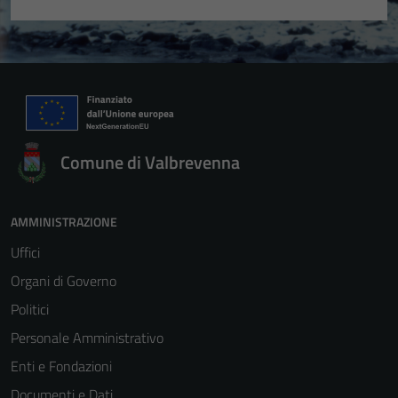
Comune di Valbrevenna
AMMINISTRAZIONE
Uffici
Organi di Governo
Politici
Personale Amministrativo
Enti e Fondazioni
Documenti e Dati