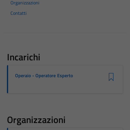
Organizzazioni
Contatti
Incarichi
Operaio - Operatore Esperto
Organizzazioni