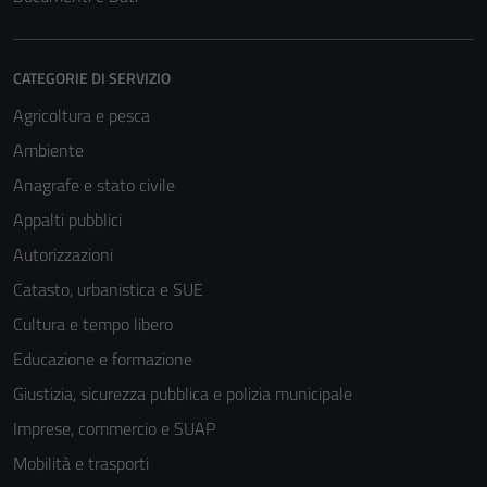
CATEGORIE DI SERVIZIO
Agricoltura e pesca
Ambiente
Anagrafe e stato civile
Appalti pubblici
Autorizzazioni
Catasto, urbanistica e SUE
Cultura e tempo libero
Educazione e formazione
Giustizia, sicurezza pubblica e polizia municipale
Imprese, commercio e SUAP
Mobilità e trasporti