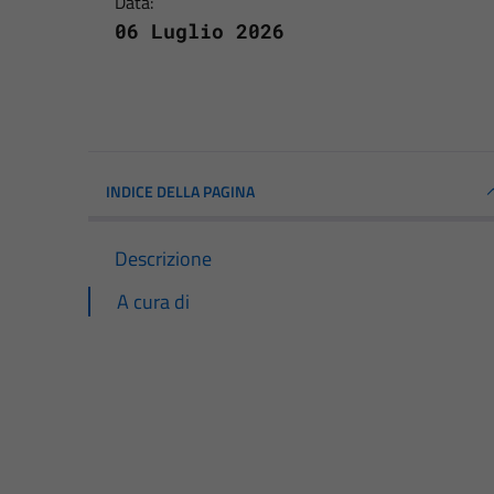
Data:
06 Luglio 2026
INDICE DELLA PAGINA
Descrizione
A cura di