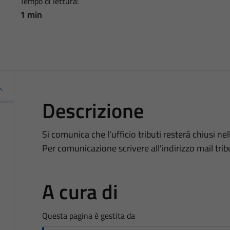
Tempo di lettura:
1 min
Descrizione
Si comunica che l'ufficio tributi resterà chiusi nel
Per comunicazione scrivere all'indirizzo mail tr
A cura di
Questa pagina è gestita da