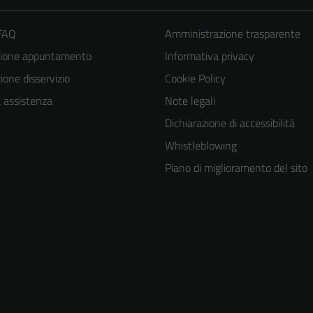
 FAQ
Amministrazione trasparente
zione appuntamento
Informativa privacy
one disservizio
Cookie Policy
a assistenza
Note legali
Dichiarazione di accessibilità
Whistleblowing
Piano di miglioramento del sito