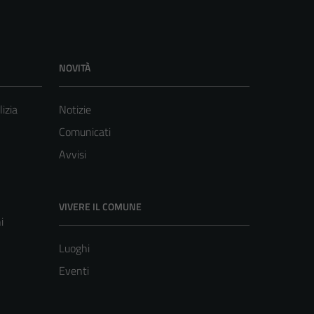
NOVITÀ
lizia
Notizie
Comunicati
Avvisi
VIVERE IL COMUNE
i
Luoghi
Eventi