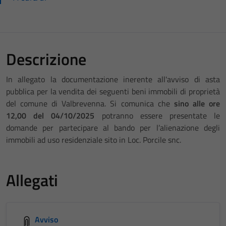
Descrizione
In allegato la documentazione inerente all'avviso di asta
pubblica per la vendita dei seguenti beni immobili di proprietà
del comune di Valbrevenna. Si comunica che
sino alle ore
12,00 del 04/10/2025
potranno essere presentate le
domande per partecipare al bando per l’alienazione degli
immobili ad uso residenziale sito in Loc. Porcile snc.
Allegati
Avviso