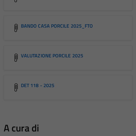
BANDO CASA PORCILE 2025_FTO
VALUTAZIONE PORCILE 2025
DET 118 - 2025
A cura di