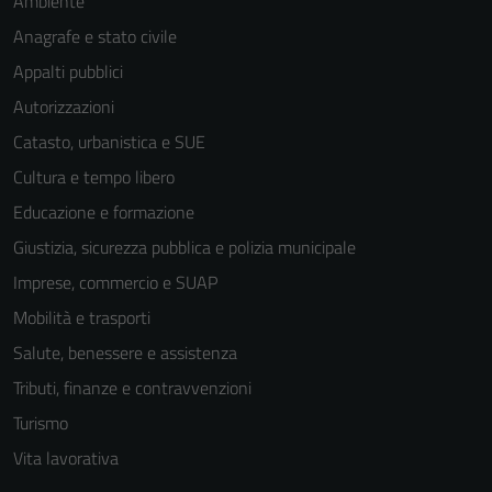
Ambiente
Anagrafe e stato civile
Appalti pubblici
Autorizzazioni
Catasto, urbanistica e SUE
Cultura e tempo libero
Educazione e formazione
Giustizia, sicurezza pubblica e polizia municipale
Imprese, commercio e SUAP
Mobilità e trasporti
Salute, benessere e assistenza
Tributi, finanze e contravvenzioni
Turismo
Vita lavorativa