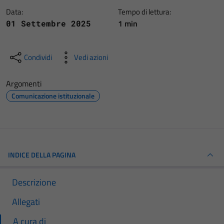
Data:
Tempo di lettura:
1 min
01 Settembre 2025
Condividi
Vedi azioni
Argomenti
Comunicazione istituzionale
INDICE DELLA PAGINA
Descrizione
Allegati
A cura di