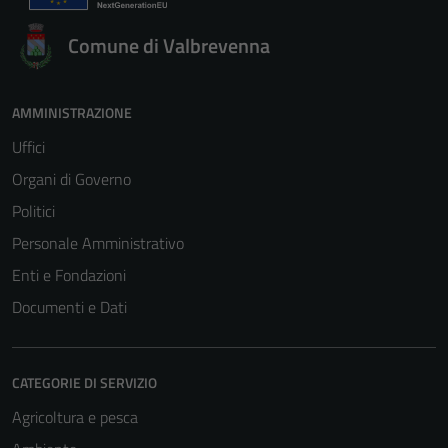
Comune di Valbrevenna
AMMINISTRAZIONE
Uffici
Organi di Governo
Politici
Personale Amministrativo
Enti e Fondazioni
Documenti e Dati
CATEGORIE DI SERVIZIO
Agricoltura e pesca