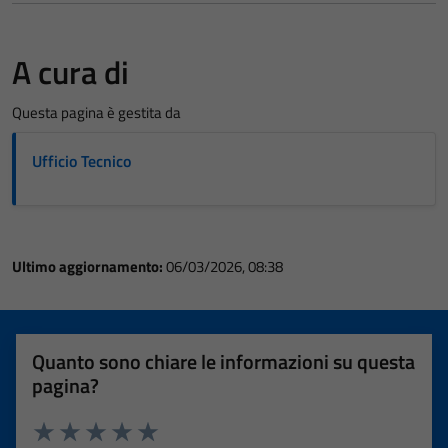
A cura di
Questa pagina è gestita da
Ufficio Tecnico
Ultimo aggiornamento:
06/03/2026, 08:38
Quanto sono chiare le informazioni su questa
pagina?