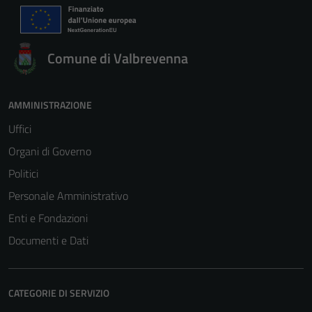
Comune di Valbrevenna
AMMINISTRAZIONE
Uffici
Organi di Governo
Politici
Personale Amministrativo
Enti e Fondazioni
Documenti e Dati
CATEGORIE DI SERVIZIO