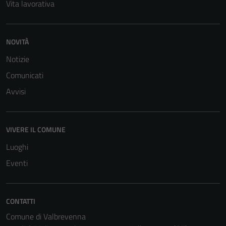
Vita lavorativa
NOVITÀ
Notizie
Comunicati
Avvisi
VIVERE IL COMUNE
Luoghi
Eventi
CONTATTI
Comune di Valbrevenna