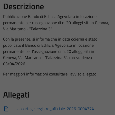
Descrizione
Pubblicazione Bando di Edilizia Agevolata in locazione
permanente per rassegnazione di n. 20 alloggi siti in Genova,
Via Maritano - "Palazzina 3".
Con la presente, si informa che in data odierna è stato
pubblicato il Bando di Edilizia Agevolata in locazione
permanente per l'assegnazione di n. 20 alloggi siti in
Geneva, Via Maritano - "Palazzina 3", con scadenza
03/04/2026.
Per maggiori informazioni consultare l'avviso allegato
Allegati
aooartege-registro_ufficiale-2026-0004774