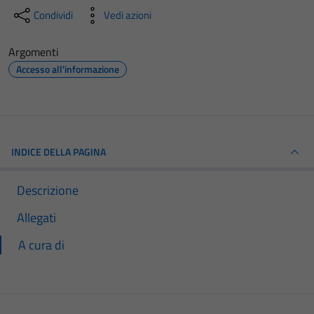
Condividi
Vedi azioni
Argomenti
Accesso all'informazione
INDICE DELLA PAGINA
Descrizione
Allegati
A cura di