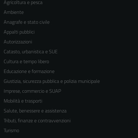
Agricoltura e pesca
Ambiente
Anagrafe e stato civile
Appalti pubblici
Autorizzazioni
Catasto, urbanistica e SUE
Cultura e tempo libero
Educazione e formazione
Giustizia, sicurezza pubblica e polizia municipale
Imprese, commercio e SUAP
Mobilità e trasporti
Salute, benessere e assistenza
Tributi, finanze e contravvenzioni
Turismo