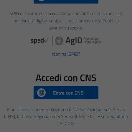
SPID è il sistema di accesso che consente di utilizzare, con
un'identità digitale unica, i servizi online della Pubblica
Amministrazione.
Non hai SPID?
Accedi con CNS
Entra con CNS
È possibile accedere utilizzando la Carta Nazionale dei Servizi
(CNS), la Carta Regionale dei Servizi (CRS) e la Tessera Sanitaria
(TS-CNS).