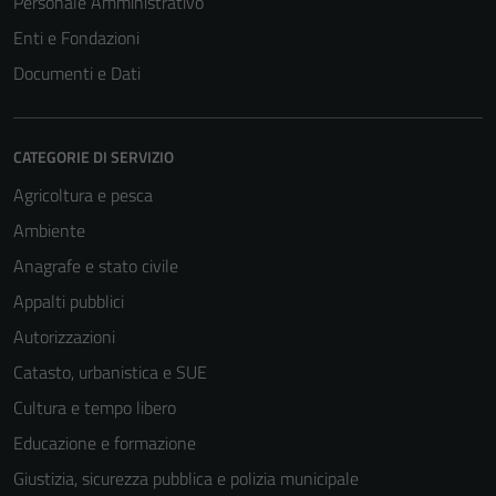
Personale Amministrativo
Enti e Fondazioni
Documenti e Dati
CATEGORIE DI SERVIZIO
Agricoltura e pesca
Ambiente
Anagrafe e stato civile
Appalti pubblici
Autorizzazioni
Catasto, urbanistica e SUE
Cultura e tempo libero
Educazione e formazione
Giustizia, sicurezza pubblica e polizia municipale