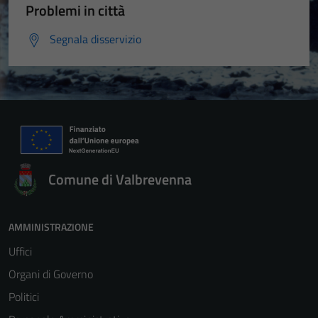
Problemi in città
Segnala disservizio
Comune di Valbrevenna
AMMINISTRAZIONE
Uffici
Organi di Governo
Politici