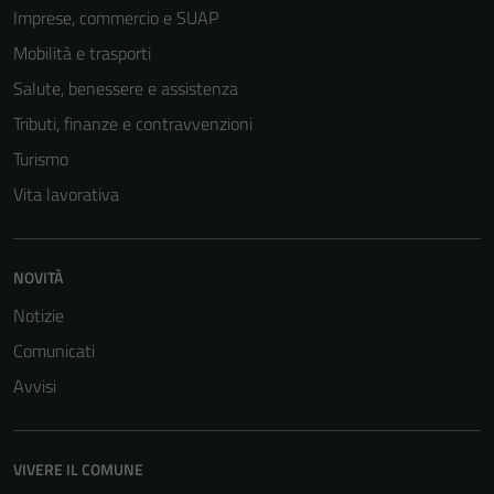
Imprese, commercio e SUAP
Mobilità e trasporti
Salute, benessere e assistenza
Tributi, finanze e contravvenzioni
Turismo
Vita lavorativa
NOVITÀ
Notizie
Comunicati
Avvisi
VIVERE IL COMUNE