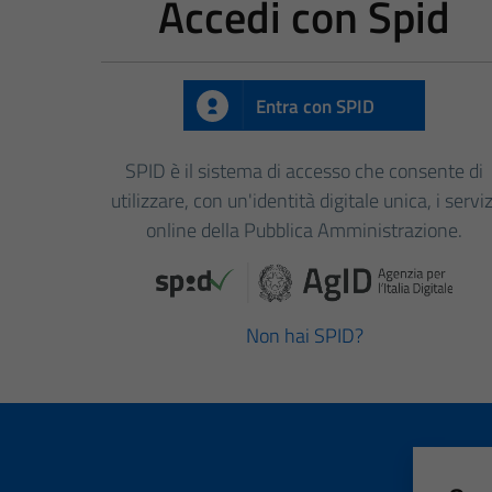
Accedi con Spid
Entra con SPID
SPID è il sistema di accesso che consente di
utilizzare, con un'identità digitale unica, i serviz
online della Pubblica Amministrazione.
Non hai SPID?