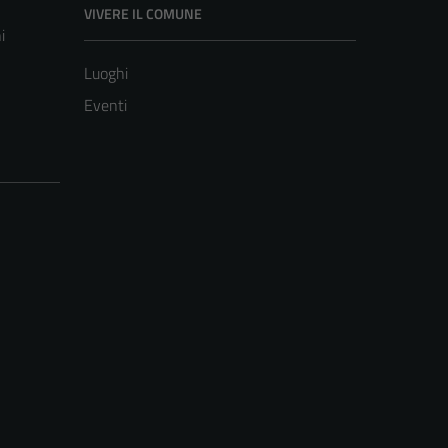
VIVERE IL COMUNE
i
Luoghi
Eventi