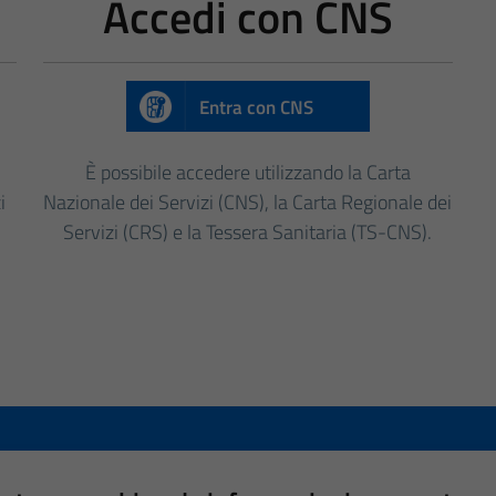
Accedi con CNS
Entra con CNS
È possibile accedere utilizzando la Carta
i
Nazionale dei Servizi (CNS), la Carta Regionale dei
Servizi (CRS) e la Tessera Sanitaria (TS-CNS).