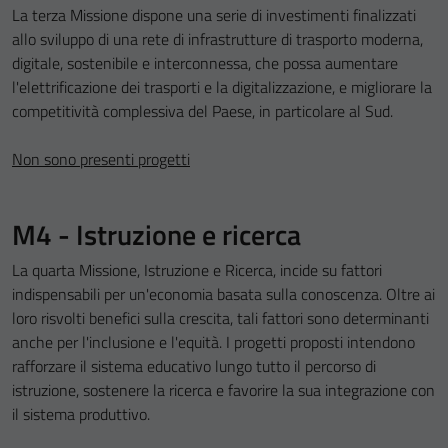
La terza Missione dispone una serie di investimenti finalizzati
allo sviluppo di una rete di infrastrutture di trasporto moderna,
digitale, sostenibile e interconnessa, che possa aumentare
l'elettrificazione dei trasporti e la digitalizzazione, e migliorare la
competitività complessiva del Paese, in particolare al Sud.
Non sono presenti progetti
M4 - Istruzione e ricerca
La quarta Missione, Istruzione e Ricerca, incide su fattori
indispensabili per un'economia basata sulla conoscenza. Oltre ai
loro risvolti benefici sulla crescita, tali fattori sono determinanti
anche per l'inclusione e l'equità. I progetti proposti intendono
rafforzare il sistema educativo lungo tutto il percorso di
istruzione, sostenere la ricerca e favorire la sua integrazione con
Tecnici
il sistema produttivo.
Questi cookie