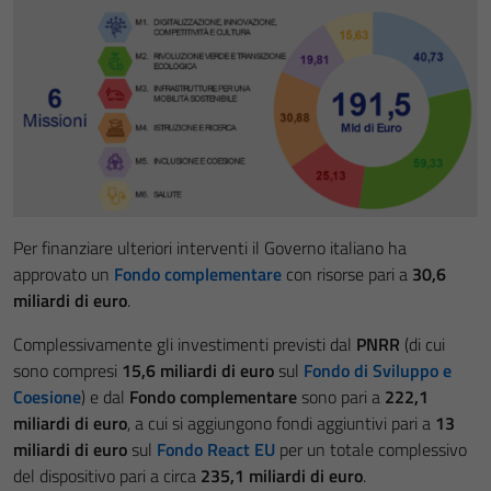
Per finanziare ulteriori interventi il Governo italiano ha
approvato un
Fondo complementare
con risorse pari a
30,6
miliardi di euro
.
Complessivamente gli investimenti previsti dal
PNRR
(di cui
sono compresi
15,6 miliardi di euro
sul
Fondo di Sviluppo e
Coesione
) e dal
Fondo complementare
sono pari a
222,1
miliardi di euro
, a cui si aggiungono fondi aggiuntivi pari a
13
miliardi di euro
sul
Fondo React EU
per un totale complessivo
del dispositivo pari a circa
235,1 miliardi di euro
.