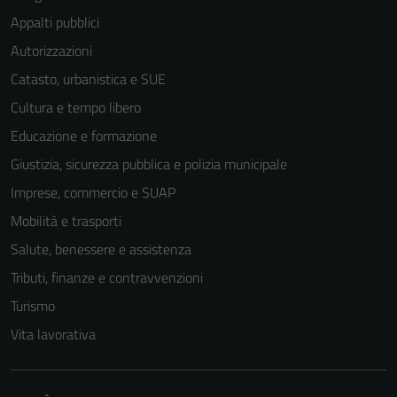
Appalti pubblici
Autorizzazioni
Catasto, urbanistica e SUE
Cultura e tempo libero
Educazione e formazione
Giustizia, sicurezza pubblica e polizia municipale
Imprese, commercio e SUAP
Mobilità e trasporti
Salute, benessere e assistenza
Tributi, finanze e contravvenzioni
Turismo
Vita lavorativa