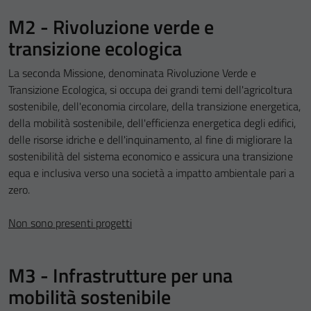
M2 - Rivoluzione verde e
transizione ecologica
La seconda Missione, denominata Rivoluzione Verde e
Transizione Ecologica, si occupa dei grandi temi dell'agricoltura
sostenibile, dell'economia circolare, della transizione energetica,
della mobilità sostenibile, dell'efficienza energetica degli edifici,
delle risorse idriche e dell'inquinamento, al fine di migliorare la
sostenibilità del sistema economico e assicura una transizione
equa e inclusiva verso una società a impatto ambientale pari a
zero.
Non sono presenti progetti
M3 - Infrastrutture per una
mobilità sostenibile