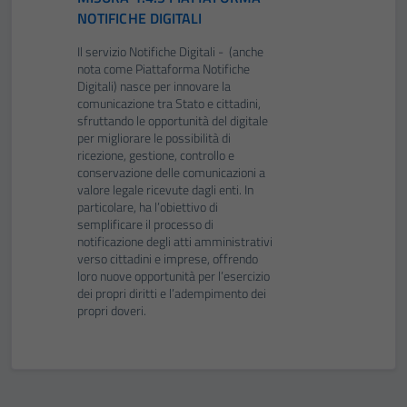
NOTIFICHE DIGITALI
Il servizio Notifiche Digitali - (anche
nota come Piattaforma Notifiche
Digitali) nasce per innovare la
comunicazione tra Stato e cittadini,
sfruttando le opportunità del digitale
per migliorare le possibilità di
ricezione, gestione, controllo e
conservazione delle comunicazioni a
valore legale ricevute dagli enti. In
particolare, ha l’obiettivo di
semplificare il processo di
notificazione degli atti amministrativi
verso cittadini e imprese, offrendo
loro nuove opportunità per l’esercizio
dei propri diritti e l’adempimento dei
propri doveri.