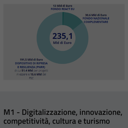
M1 - Digitalizzazione, innovazione,
competitività, cultura e turismo