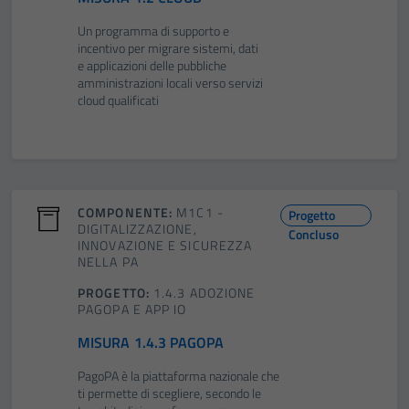
Un programma di supporto e
incentivo per migrare sistemi, dati
e applicazioni delle pubbliche
amministrazioni locali verso servizi
cloud qualificati
COMPONENTE:
M1C1 -
Progetto
DIGITALIZZAZIONE,
Concluso
INNOVAZIONE E SICUREZZA
NELLA PA
PROGETTO:
1.4.3 ADOZIONE
PAGOPA E APP IO
MISURA 1.4.3 PAGOPA
PagoPA è la piattaforma nazionale che
ti permette di scegliere, secondo le