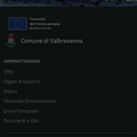
Comune di Valbrevenna
AMMINISTRAZIONE
Uffici
Organi di Governo
Politici
Personale Amministrativo
Enti e Fondazioni
Documenti e Dati