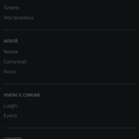
Turismo
Vita lavorativa
NOVITÀ
Notizie
Comunicati
Avvisi
VIVERE IL COMUNE
Luoghi
Eventi
CONTATTI