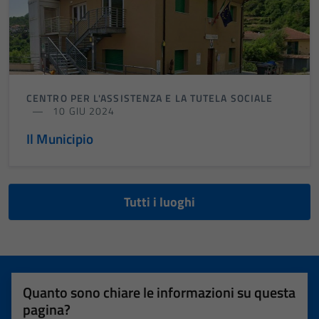
CENTRO PER L'ASSISTENZA E LA TUTELA SOCIALE
10 GIU 2024
Il Municipio
Tutti i luoghi
Quanto sono chiare le informazioni su questa
pagina?