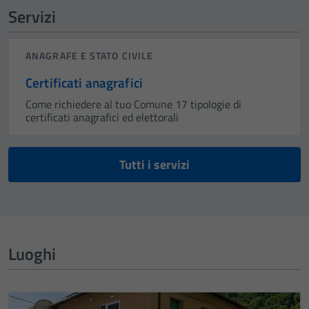
Servizi
ANAGRAFE E STATO CIVILE
Certificati anagrafici
Come richiedere al tuo Comune 17 tipologie di
certificati anagrafici ed elettorali
Tutti i servizi
Luoghi