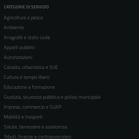
CATEGORIE DI SERVIZIO
Agricoltura e pesca
Ambiente
Anagrafe e stato civile
Appalti pubblici
Autorizzazioni
Catasto, urbanistica e SUE
Cultura e tempo libero
Educazione e formazione
Giustizia, sicurezza pubblica e polizia municipale
Imprese, commercio e SUAP
Mobilità e trasporti
Salute, benessere e assistenza
Tributi, finanze e contravvenzioni