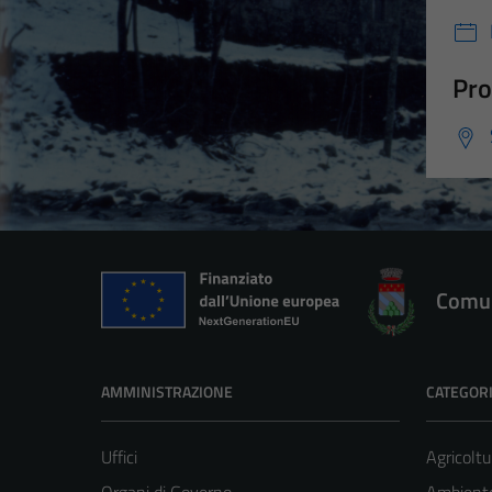
Pro
Comun
AMMINISTRAZIONE
CATEGORI
Uffici
Agricoltu