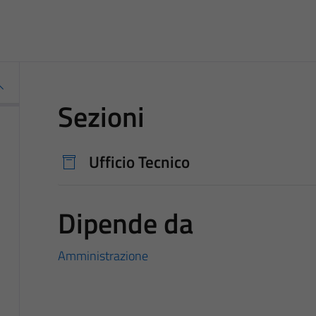
Sezioni
Ufficio Tecnico
Dipende da
Amministrazione