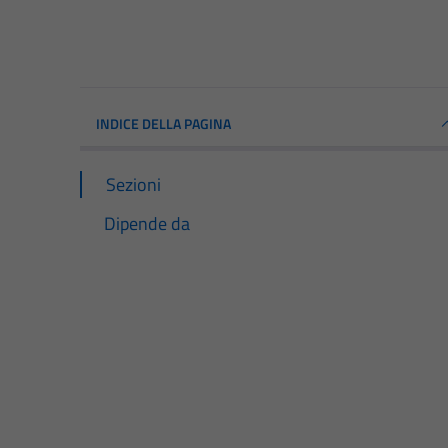
INDICE DELLA PAGINA
Sezioni
Dipende da