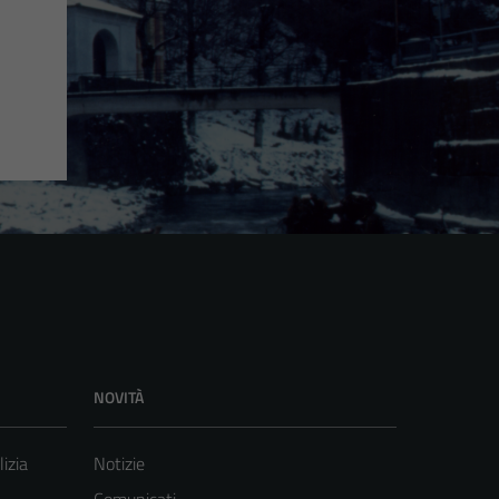
NOVITÀ
lizia
Notizie