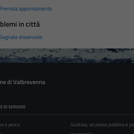
Prenota appuntamento
blemi in città
Segnala disservizio
e di Valbrevenna
E DI SERVIZIO
ra e pesca
Giustizia, sicurezza pubblica e po