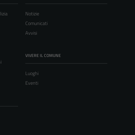
lizia
Notizie
Comunicati
Avvisi
VIVERE IL COMUNE
i
Luoghi
Eventi