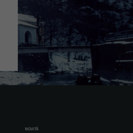
NOVITÀ