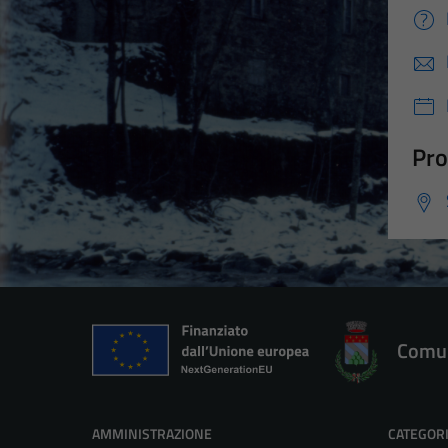
Pro
Comun
AMMINISTRAZIONE
CATEGORI